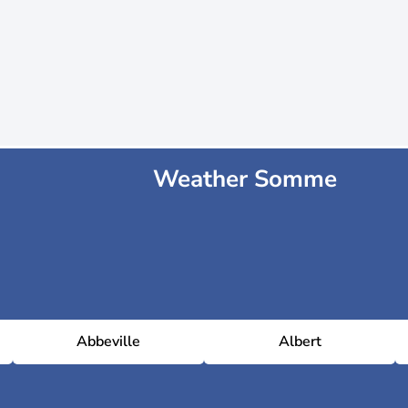
Weather Somme
Abbeville
Albert