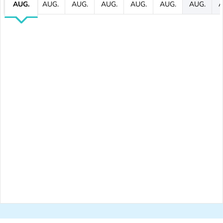
AUG.
AUG.
AUG.
AUG.
AUG.
AUG.
AUG.
A