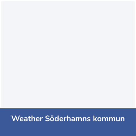
Weather Söderhamns kommun