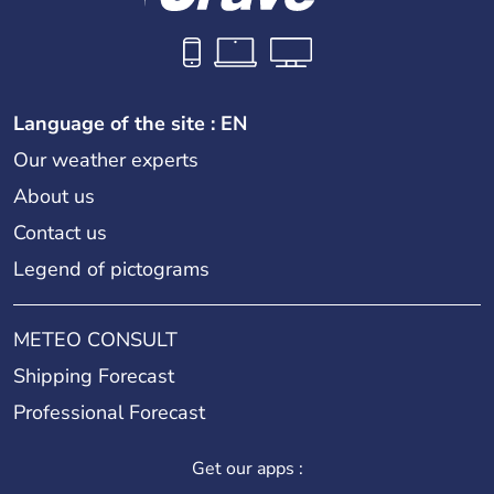
Language of the site : EN
Our weather experts
About us
Contact us
Legend of pictograms
METEO CONSULT
Shipping Forecast
Professional Forecast
Get our apps :