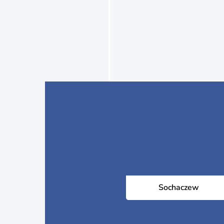
Sochaczew