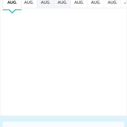
AUG.
AUG.
AUG.
AUG.
AUG.
AUG.
AUG.
A