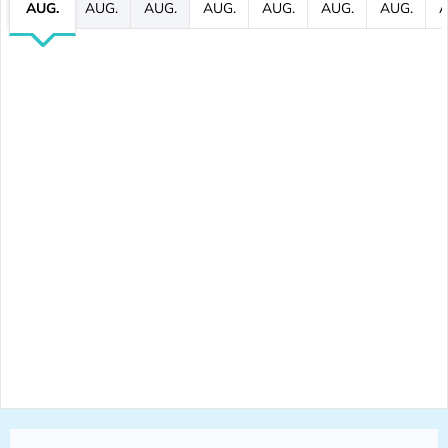
AUG.
AUG.
AUG.
AUG.
AUG.
AUG.
AUG.
A