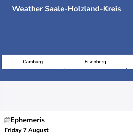
Weather Saale-Holzland-Kreis
Camburg
Eisenberg
Ephemeris
Friday 7 August