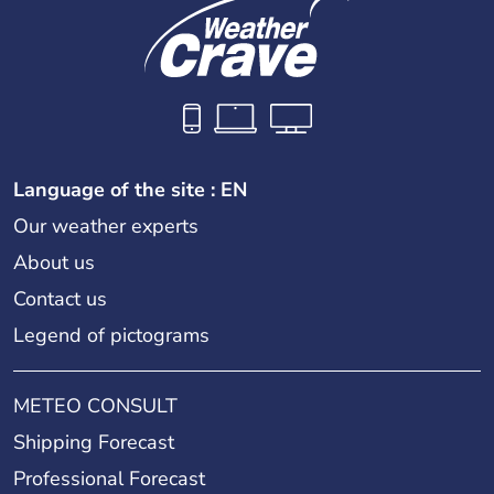
Language of the site : EN
Our weather experts
About us
Contact us
Legend of pictograms
METEO CONSULT
Shipping Forecast
Professional Forecast