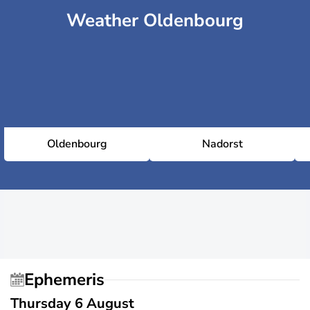
Weather Oldenbourg
Oldenbourg
Nadorst
Ephemeris
Thursday 6 August