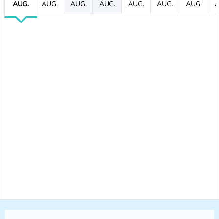
AUG.
AUG.
AUG.
AUG.
AUG.
AUG.
AUG.
A