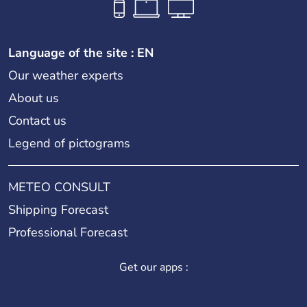
Language of the site : EN
Our weather experts
About us
Contact us
Legend of pictograms
METEO CONSULT
Shipping Forecast
Professional Forecast
Get our apps :