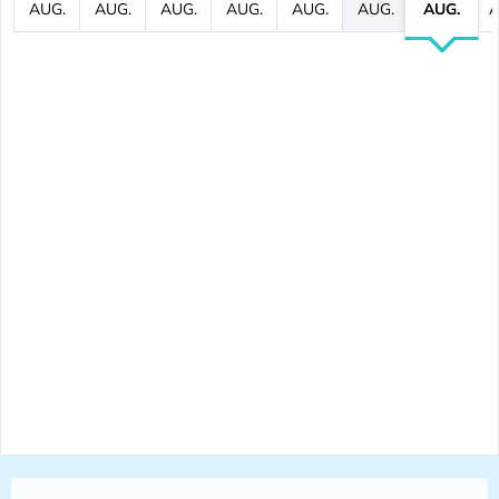
AUG.
AUG.
AUG.
AUG.
AUG.
AUG.
AUG.
A