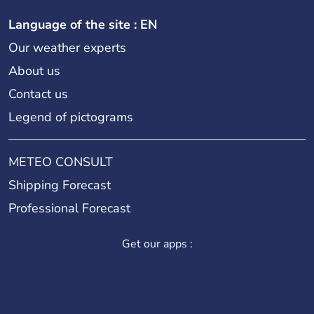
Language of the site : EN
Our weather experts
About us
Contact us
Legend of pictograms
METEO CONSULT
Shipping Forecast
Professional Forecast
Get our apps :