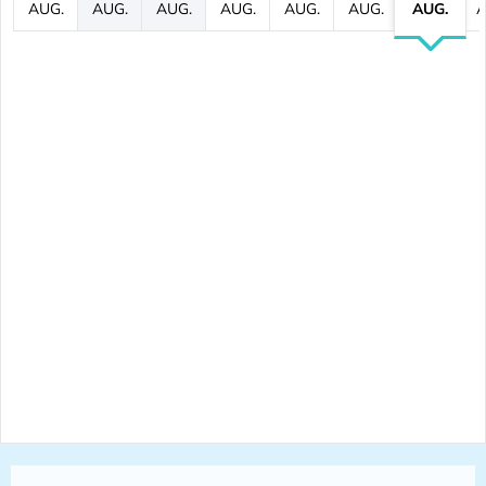
AUG.
AUG.
AUG.
AUG.
AUG.
AUG.
AUG.
A