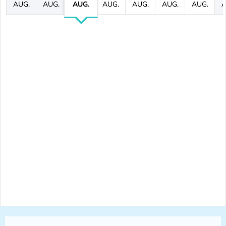
AUG.
AUG.
AUG.
AUG.
AUG.
AUG.
AUG.
A