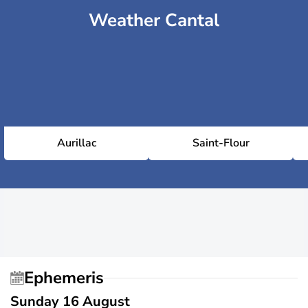
Weather Cantal
Aurillac
Saint-Flour
Ephemeris
Sunday 16 August