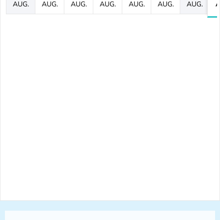
AUG.
AUG.
AUG.
AUG.
AUG.
AUG.
AUG.
A