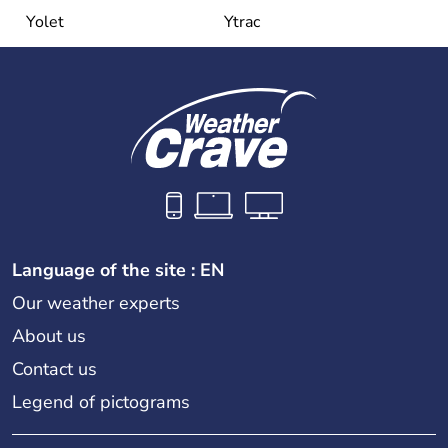
Yolet
Ytrac
Language of the site : EN
Our weather experts
About us
Contact us
Legend of pictograms