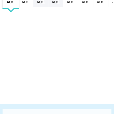
AUG.
AUG.
AUG.
AUG.
AUG.
AUG.
AUG.
A